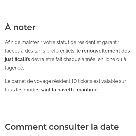
À noter
Afin de maintenir votre statut de résident et garantir
l’accès à des tarifs préférentiels, le
renouvellement des
justificatifs
devra être fait chaque année, en ligne ou à
l’agence.
Le carnet de voyage résident 10 tickets est valable sur
tous les modes
sauf la navette maritime
.
Comment consulter la date