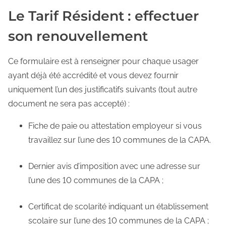
Le Tarif Résident : effectuer
son renouvellement
Ce formulaire est à renseigner pour chaque usager
ayant déjà été accrédité et vous devez fournir
uniquement l’un des justificatifs suivants (tout autre
document ne sera pas accepté) :
Fiche de paie ou attestation employeur si vous
travaillez sur l’une des 10 communes de la CAPA.
Dernier avis d’imposition avec une adresse sur
l’une des 10 communes de la CAPA ;
Certificat de scolarité indiquant un établissement
scolaire sur l’une des 10 communes de la CAPA ;