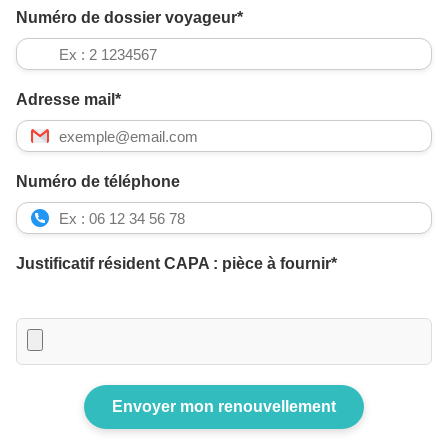
Numéro de dossier voyageur*
Adresse mail*
Numéro de téléphone
Justificatif résident CAPA : pièce à fournir*