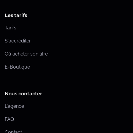
Les tarifs
Tarifs
S'accréditer
Où acheter son titre
E-Boutique
Nous contacter
L'agence
FAQ
Contact