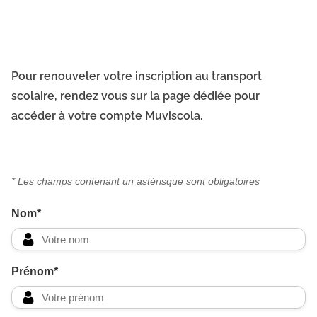
Pour renouveler votre inscription au transport
scolaire, rendez vous sur la page dédiée pour
accéder à votre compte Muviscola.
Nom*
Prénom*