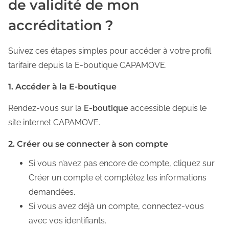
de validité de mon
accréditation ?
Suivez ces étapes simples pour accéder à votre profil
tarifaire depuis la E-boutique CAPAMOVE.
1. Accéder à la E-boutique
Rendez-vous sur la
E-boutique
accessible depuis le
site internet CAPAMOVE.
2. Créer ou se connecter à son compte
Si vous n’avez pas encore de compte, cliquez sur
Créer un compte et complétez les informations
demandées.
Si vous avez déjà un compte, connectez-vous
avec vos identifiants.