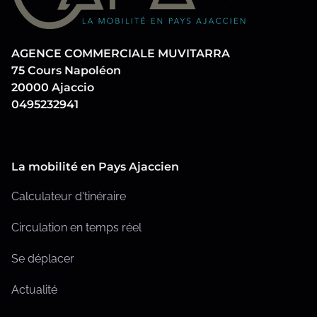
AGENCE COMMERCIALE MUVITARRA
75 Cours Napoléon
20000 Ajaccio
0495232941
La mobilité en Pays Ajaccien
Calculateur d'tinéraire
Circulation en temps réel
Se déplacer
Actualité