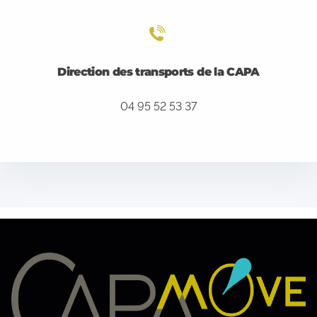
Direction des transports de la CAPA
04 95 52 53 37