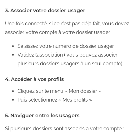
3. Associer votre dossier usager
Une fois connecté, si ce n’est pas déjà fait, vous devez
associer votre compte à votre dossier usager :
Saisissez votre numéro de dossier usager
Validez l’association ( vous pouvez associer
plusieurs dossiers usagers à un seul compte)
4. Accéder à vos profils
Cliquez sur le menu « Mon dossier »
Puis sélectionnez « Mes profils »
5. Naviguer entre les usagers
Si plusieurs dossiers sont associés à votre compte :