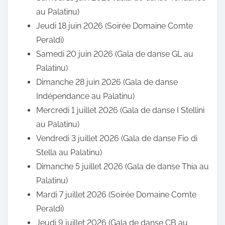
au Palatinu)
Jeudi 18 juin 2026 (Soirée Domaine Comte
Peraldi)
Samedi 20 juin 2026 (Gala de danse GL au
Palatinu)
Dimanche 28 juin 2026 (Gala de danse
Indépendance au Palatinu)
Mercredi 1 juillet 2026 (Gala de danse I Stellini
au Palatinu)
Vendredi 3 juillet 2026 (Gala de danse Fio di
Stella au Palatinu)
Dimanche 5 juillet 2026 (Gala de danse Thia au
Palatinu)
Mardi 7 juillet 2026 (Soirée Domaine Comte
Peraldi)
Jeudi 9 juillet 2026 (Gala de danse CB au