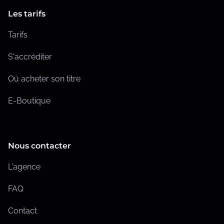
Les tarifs
Tarifs
S'accréditer
Où acheter son titre
E-Boutique
Nous contacter
L'agence
FAQ
Contact