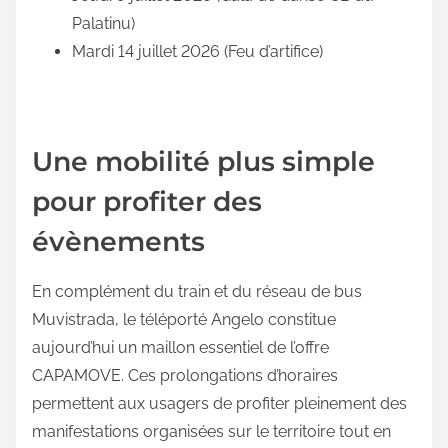
Palatinu)
Mardi 14 juillet 2026 (Feu d’artifice)
Une mobilité plus simple
pour profiter des
évènements
En complément du train et du réseau de bus
Muvistrada, le téléporté Angelo constitue
aujourd’hui un maillon essentiel de l’offre
CAPAMOVE. Ces prolongations d’horaires
permettent aux usagers de profiter pleinement des
manifestations organisées sur le territoire tout en