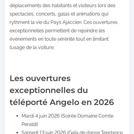
déplacements des habitants et visiteurs lors des
spectacles, concerts, galas et animations qui
rythment la vie du Pays Ajaccien. Ces ouvertures
exceptionnelles permettent de rejoindre les
événements en toute sérénité tout en limitant
l’usage de la voiture.
Les ouvertures
exceptionnelles du
téléporté Angelo en 2026
Mardi 4 juin 2026 (Soirée Domaine Comte
Peraldi)
Samedi 13 juin 2026 (Gala de danse Tendance