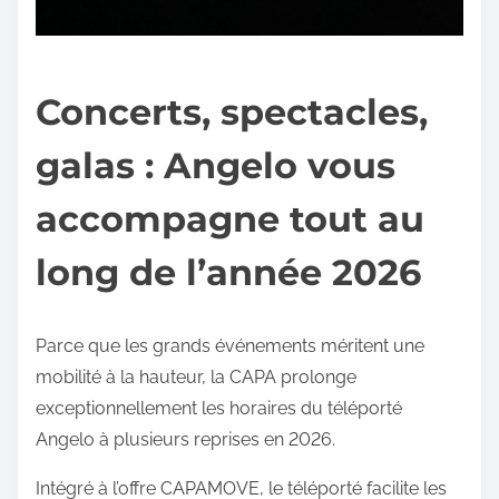
Concerts, spectacles,
galas : Angelo vous
accompagne tout au
long de l’année 2026
Parce que les grands événements méritent une
mobilité à la hauteur, la CAPA prolonge
exceptionnellement les horaires du téléporté
Angelo à plusieurs reprises en 2026.
Intégré à l’offre CAPAMOVE, le téléporté facilite les