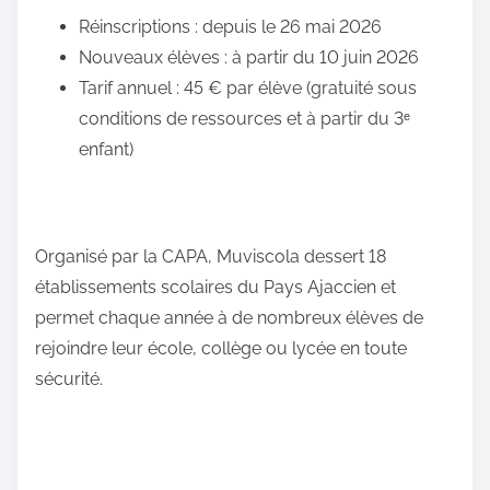
Réinscriptions : depuis le 26 mai 2026
Nouveaux élèves : à partir du 10 juin 2026
Tarif annuel : 45 € par élève (gratuité sous
conditions de ressources et à partir du 3ᵉ
enfant)
Organisé par la CAPA, Muviscola dessert 18
établissements scolaires du Pays Ajaccien et
permet chaque année à de nombreux élèves de
rejoindre leur école, collège ou lycée en toute
sécurité.