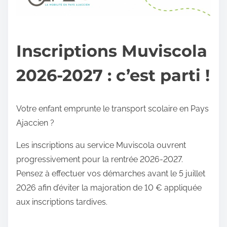
Inscriptions Muviscola
2026-2027 : c’est parti !
Votre enfant emprunte le transport scolaire en Pays
Ajaccien ?
Les inscriptions au service Muviscola ouvrent
progressivement pour la rentrée 2026-2027.
Pensez à effectuer vos démarches avant le 5 juillet
2026 afin d’éviter la majoration de 10 € appliquée
aux inscriptions tardives.