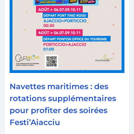
Navettes maritimes : des
rotations supplémentaires
pour profiter des soirées
Festi’Aiacciu